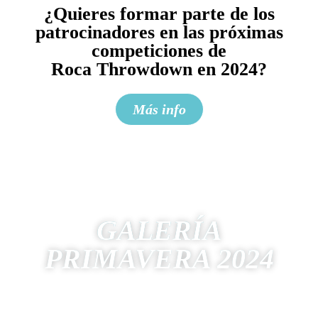
¿Quieres formar parte de los
patrocinadores en las próximas
competiciones de
Roca Throwdown en 2024?
Más info
GALERÍA
PRIMAVERA 2024