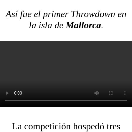
Así fue el primer Throwdown en
la isla de
Mallorca
.
La competición hospedó tres