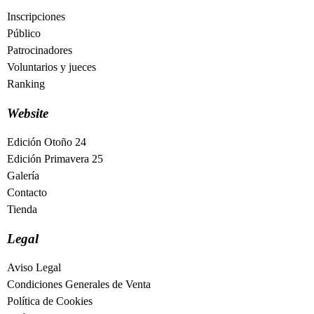
Inscripciones
Público
Patrocinadores
Voluntarios y jueces
Ranking
Website
Edición Otoño 24
Edición Primavera 25
Galería
Contacto
Tienda
Legal
Aviso Legal
Condiciones Generales de Venta
Política de Cookies