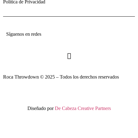
Política de Privacidad
Síguenos en redes
Roca Throwdown © 2025 – Todos los derechos reservados
Diseñado por
De Cabeza Creative Partners