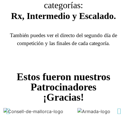
categorías:
Rx, Intermedio y Escalado.
También puedes ver el directo del segundo día de
competición y las finales de cada categoría.
Estos fueron nuestros
Patrocinadores
¡Gracias!