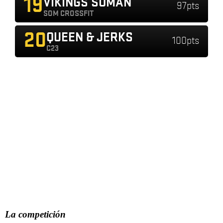
La competición