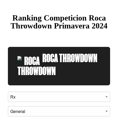
Ranking Competicion Roca
Throwdown Primavera 2024